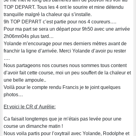
TOP DEPART. Tous les 4 ont le sourire et mine détendu
tranquille malgré la chaleur qui s’installe.
9h TOP DEPART c’est partie pour nos 4 coureurs….
Pour ma part se sera un départ pour 9h50 avec une arrivée
2h06mn04s plus tard…
Yolande m’encourage pour mes derniers mètres avant de
franchir la ligne d’arrivée. Merci Yolande d’avoir pu rester
….
Nous partageons nos courses nous sommes tous content
d’avoir fait cette course, moi un peu souffert de la chaleur et
une belle ampoule..
Voilà pour le compte rendu Francis je te joint quelques
photos…
Et voici le CR d' Aurélie:
Ca faisait longtemps que je m’étais pas levée pour une
course un dimanche matin !
Nous voila partis pour l’oxytrail avec Yolande, Rodolphe et