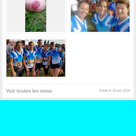
Voir toutes les news
Publié le
25 juin 2018