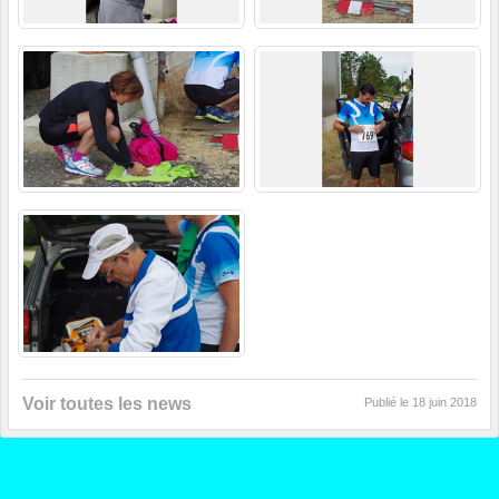
Voir toutes les news
Publié le
18 juin 2018