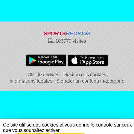
SPORTS
REGIONS
106772
visites
Charte cookies
Gestion des cookies
Informations légales
Signaler un contenu inapproprié
Ce site utilise des cookies et vous donne le contrôle sur ceux
que vous souhaitez activer