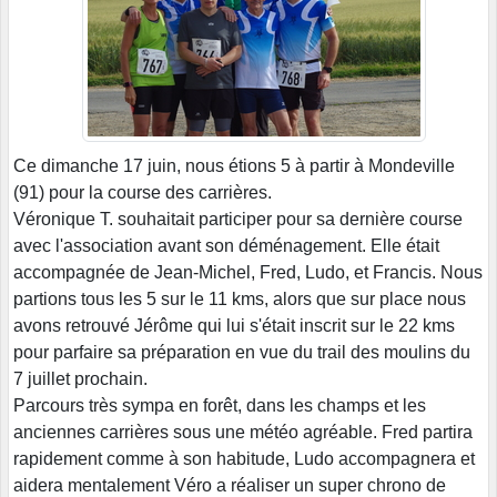
Ce dimanche 17 juin, nous étions 5 à partir à Mondeville
(91) pour la course des carrières.
Véronique T. souhaitait participer pour sa dernière course
avec l'association avant son déménagement. Elle était
accompagnée de Jean-Michel, Fred, Ludo, et Francis. Nous
partions tous les 5 sur le 11 kms, alors que sur place nous
avons retrouvé Jérôme qui lui s'était inscrit sur le 22 kms
pour parfaire sa préparation en vue du trail des moulins du
7 juillet prochain.
Parcours très sympa en forêt, dans les champs et les
anciennes carrières sous une météo agréable. Fred partira
rapidement comme à son habitude, Ludo accompagnera et
aidera mentalement Véro a réaliser un super chrono de