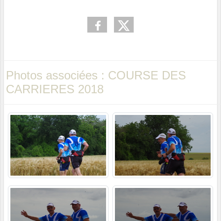
Photos associées : COURSE DES
CARRIERES 2018