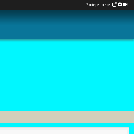
Participer au site :