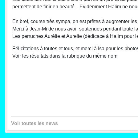
permettent de finir en beauté....Évidemment Halim ne nous 
En bref, course très sympa, on est prêtes à augmenter les d
Merci à Jean-Mi de nous avoir soutenues pendant toute la
Les perruches Aurélie et Aurelie (dédicace à Halim pour l
Félicitations à toutes et tous, et merci à Isa pour les photo
Voir les résultats dans la rubrique du même nom.
Voir toutes les news