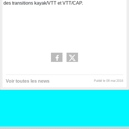
des transitions kayak/VTT et VTT/CAP.
Voir toutes les news
Publié le
08 mai 2016