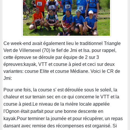
Ce week-end avait également lieu le traditionnel Triangle
Vert de Villersexel (70) le fief de Jmi et Isa. pour rappel,
cette épreuve se déroule par équipe de 2 sur 3
épreuves:kayak, VTT et course à pied et ceci sur deux
variantes: course Elite et course Médiane. Voici le CR de
Jmi:
Pour une fois, la course s' est déroulée sous le soleil, la
chaleur et sur terrain sec en ce qui concerne le VTT et la
course à pied.
Le niveau de la rivière locale appelée
l'Ognon était parfait pour une bonne descente en
kayak.Pour terminer la journée et pour récupérer, un repas
dansant avec remise des récompenses est organisé. Si