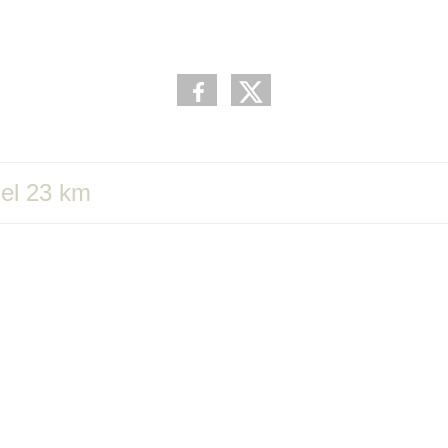
iel 23 km