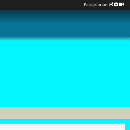
Participer au site :