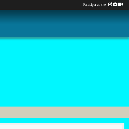
Participer au site :