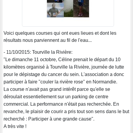
Voici quelques courses qui ont eues lieues et dont les
résultats nous parviennent au fil de l'eau...
- 11/10/2015:
Tourville la Rivière:
"Le dimanche 11 octobre, Céline prenait le départ du 10
kilomètres organisé à Tourville la Rivière, journée de lutte
pour le dépistage du cancer du sein. L'association a donc
participer à faire "couler la rivière rose" en Normandie.
La course n'avait pas grand intérêt parce qu'elle se
déroulait essentiellement sur un parking de centre
commercial. La performance n'était pas recherchée. En
revanche, le plaisir de courir a pris tout son sens dans le but
recherché : Participer à une grande cause".
A très vite !