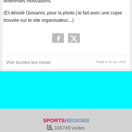
différentes motivations.
(Et désolé Giovanni, pour la photo j'ai fait avec une copie
trouvée sur le site organisateur....)
Voir toutes les news
Publié le
20 oct. 2015
SPORTS
REGIONS
106749
visites