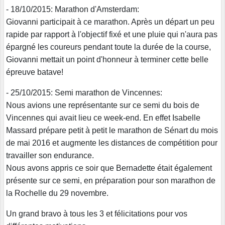
- 18/10/2015: Marathon d'Amsterdam:
Giovanni participait à ce marathon. Après un départ un peu
rapide par rapport à l'objectif fixé et une pluie qui n'aura pas
épargné les coureurs pendant toute la durée de la course,
Giovanni mettait un point d'honneur à terminer cette belle
épreuve batave!
- 25/10/2015: Semi marathon de Vincennes:
Nous avions une représentante sur ce semi du bois de
Vincennes qui avait lieu ce week-end. En effet Isabelle
Massard prépare petit à petit le marathon de Sénart du mois
de mai 2016 et augmente les distances de compétition pour
travailler son endurance.
Nous avons appris ce soir que Bernadette était également
présente sur ce semi, en préparation pour son marathon de
la Rochelle du 29 novembre.
Un grand bravo à tous les 3 et félicitations pour vos