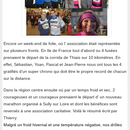
Encore un week-end de folie, où l' association était représentée
sur plusieurs fronts. En Ile de France tout d'abord ou 4 fusées
prenaient le départ de la corrida de Thiais sur 10 kilomètres. En
effet, Sébastian, Yoan, Pascal et Jean-Pierre nous ont tous les 4
gratifiés d'un super chrono qui doit être le propre record de chacun
sur la distance.
Dans la région centre ensuite où par un temps froid et sec, 2
courageuses et un courageux prenaient le départ d' un nouveau
marathon organisé à Sully sur Loire et dont les bénéfices sont
reversés à une association caritative. Voilà le résumé écrit par
Thierry:
Malgré un froid hivernal et une température négative, nos drôles