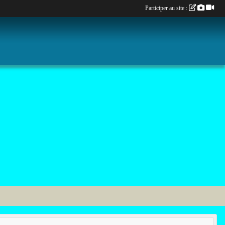
Participer au site :