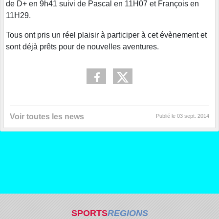
de D+ en 9h41 suivi de Pascal en 11H07 et François en
11H29.
Tous ont pris un réel plaisir à participer à cet évènement et
sont déjà prêts pour de nouvelles aventures.
Voir toutes les news
Publié le
03 sept. 2014
SPORTS
REGIONS