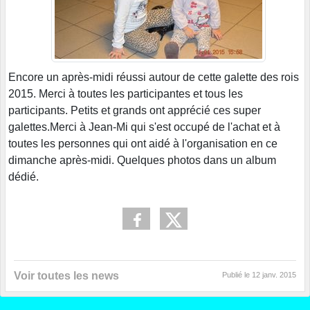
Encore un après-midi réussi autour de cette galette des rois
2015. Merci à toutes les participantes et tous les
participants. Petits et grands ont apprécié ces super
galettes.Merci à Jean-Mi qui s'est occupé de l'achat et à
toutes les personnes qui ont aidé à l'organisation en ce
dimanche après-midi. Quelques photos dans un album
dédié.
Voir toutes les news
Publié le
12 janv. 2015