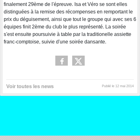
finalement 29ème de l'épreuve. Isa et Véro se sont elles
distinguées à la remise des récompenses en remportant le
prix du déguisement, ainsi que tout le groupe qui avec ses 6
équipes finit 2ème du club le plus représenté. La soirée
s'est ensuite poursuivie à table par la traditionelle assiette
franc-comptoise, suivie d'une soirée dansante.
Voir toutes les news
Publié le
12 mai 2014