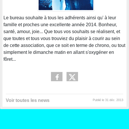
Le bureau souhaite à tous les adhérents ainsi qu' à leur
famille et proches une excellente année 2014. Bonheur,
santé, amour, joie... Que tous vos souhaits se réalisent, et
que toutes et tous vous trouviez du plaisir à courir au sein
de cette association, que ce soit en terme de chrono, ou tout
simplement le dimanche matin en allant s'oxygéner en
fôret...
Voir toutes les news
Publié le
31 déc. 2013