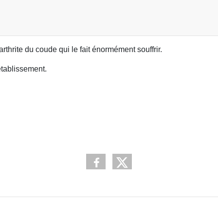
arthrite du coude qui le fait énormément souffrir.
tablissement.