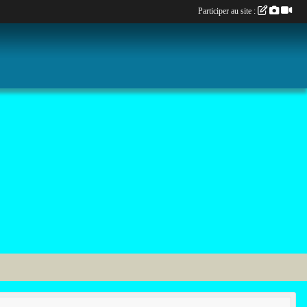
Participer au site :