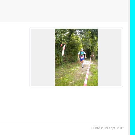
Publié le
19 sept. 2012