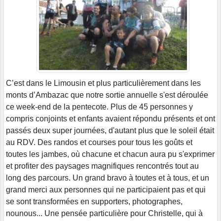
C’est dans le Limousin et plus particulièrement dans les
monts d’Ambazac que notre sortie annuelle s'est déroulée
ce week-end de la pentecote. Plus de 45 personnes y
compris conjoints et enfants avaient répondu présents et ont
passés deux super journées, d'autant plus que le soleil était
au RDV. Des randos et courses pour tous les goûts et
toutes les jambes, où chacune et chacun aura pu s'exprimer
et profiter des paysages magnifiques rencontrés tout au
long des parcours. Un grand bravo à toutes et à tous, et un
grand merci aux personnes qui ne participaient pas et qui
se sont transformées en supporters, photographes,
nounous... Une pensée particulière pour Christelle, qui à