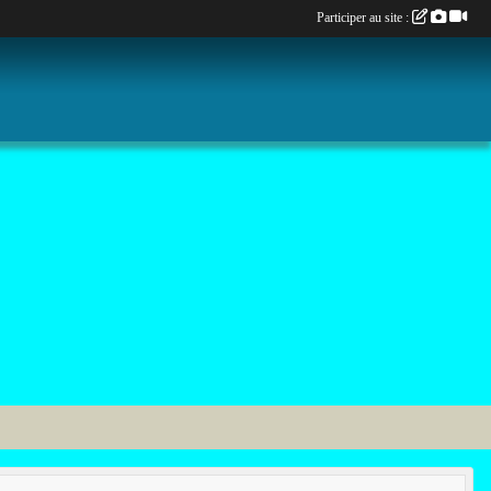
Participer au site :