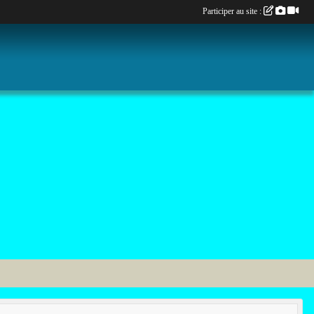
Participer au site :