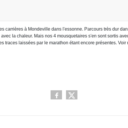
des carrières à Mondeville dans l'essonne. Parcours très dur dan
le avec la chaleur. Mais nos 4 mousquetaires s'en sont sortis ave
les traces laissées par le marathon étant encore présentes. Voir