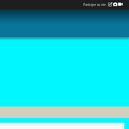
Participer au site :