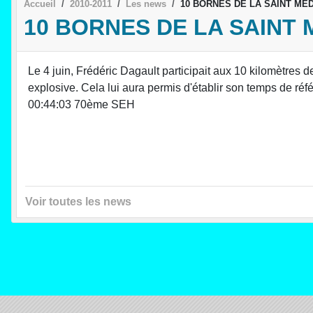
Accueil
2010-2011
Les news
10 BORNES DE LA SAINT ME
10 BORNES DE LA SAINT
Le 4 juin, Frédéric Dagault participait aux 10 kilomètres 
explosive. Cela lui aura permis d'établir son temps de r
00:44:03 70ème SEH
Voir toutes les news