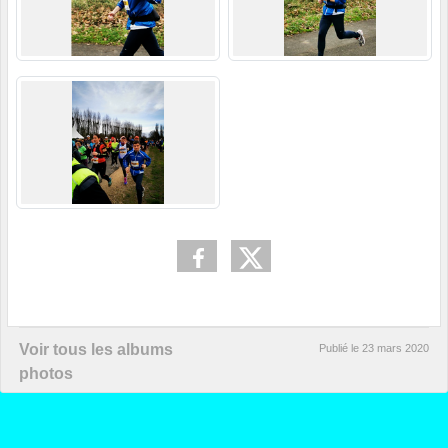
Voir tous les albums
Publié le
23 mars 2020
photos