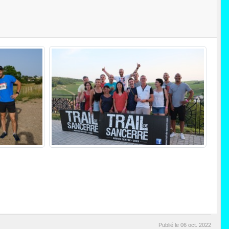
Publié le
06 oct. 2022