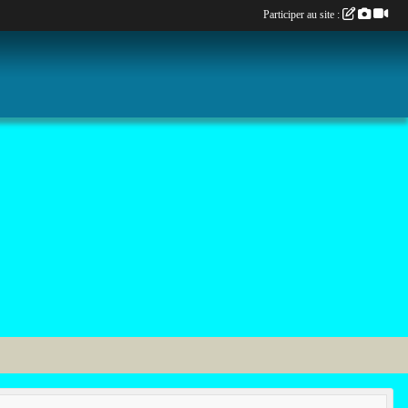
Participer au site :