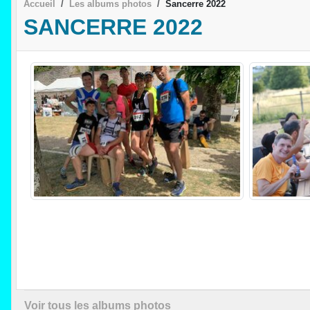
Accueil
Les albums photos
Sancerre 2022
SANCERRE 2022
Voir tous les albums photos