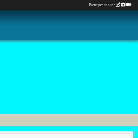
Participer au site :