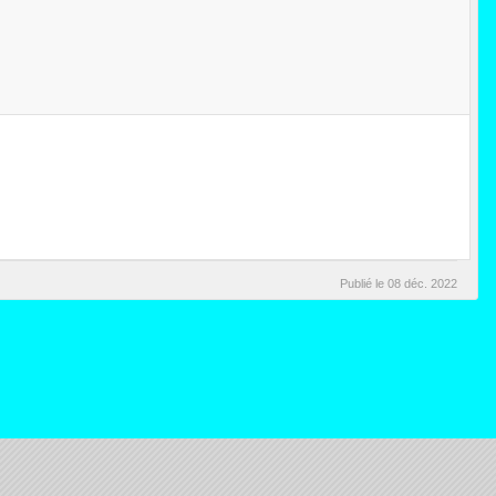
Publié le
08 déc. 2022