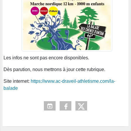
Les infos ne sont pas encore disponibles.
Dès parution, nous mettrons à jour cette rubrique.
Site internet:
https://www.ac-draveil-athletisme.com/la-
balade