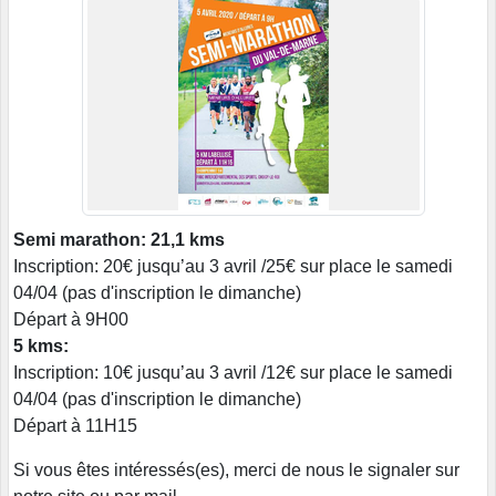
Semi marathon: 21,1 kms
Inscription: 20€ jusqu’au 3 avril /25€ sur place le samedi
04/04 (pas d'inscription le dimanche)
Départ à 9H00
5 kms:
Inscription: 10€ jusqu’au 3 avril /12€ sur place le samedi
04/04 (pas d'inscription le dimanche)
Départ à 11H15
Si vous êtes intéressés(es), merci de nous le signaler sur