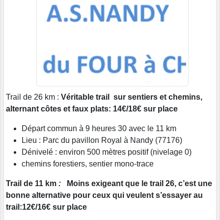
Trail de 26 km :
Véritable trail sur sentiers et chemins,
alternant côtes et faux plats: 14€/18€ sur place
Départ commun à 9 heures 30 avec le 11 km
Lieu : Parc du pavillon Royal à Nandy (77176)
Dénivelé : environ 500 mètres positif (nivelage 0)
chemins forestiers, sentier mono-trace
Trail de 11 km
:
Moins exigeant que le trail 26, c’est une
bonne alternative pour ceux qui veulent s’essayer au
trail:12€/16€ sur place