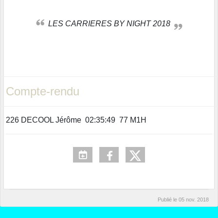
LES CARRIERES BY NIGHT 2018
Compte-rendu
226 DECOOL Jérôme 02:35:49 77 M1H
Publié le
05 nov. 2018