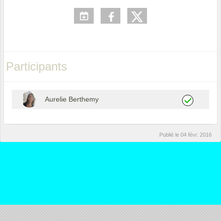
Participants
Aurelie Berthemy
Publié le
04 févr. 2016