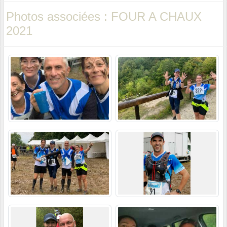
Photos associées : FOUR A CHAUX
2021