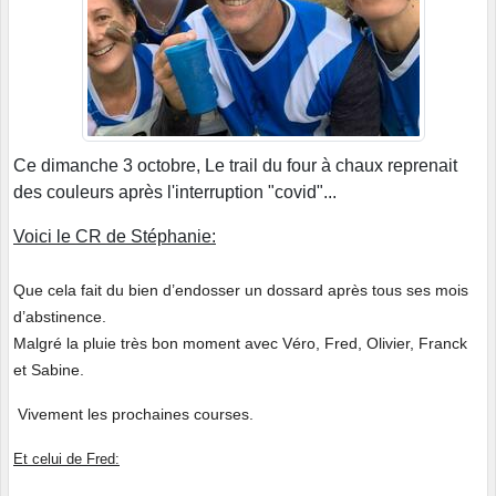
Ce dimanche 3 octobre, Le trail du four à chaux reprenait
des couleurs après l'interruption "covid"...
Voici le CR de Stéphanie:
Que cela fait du bien d’endosser un dossard après tous ses mois
d’abstinence.
Malgré la pluie très bon moment avec Véro, Fred, Olivier, Franck
et Sabine.
Vivement les prochaines courses.
Et celui de Fred: