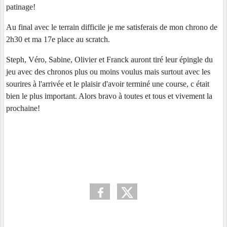
patinage!
Au final avec le terrain difficile je me satisferais de mon chrono de
2h30 et ma 17e place au scratch.
Steph, Véro, Sabine, Olivier et Franck auront tiré leur épingle du
jeu avec des chronos plus ou moins voulus mais surtout avec les
sourires à l'arrivée et le plaisir d'avoir terminé une course, c était
bien le plus important. Alors bravo à toutes et tous et vivement la
prochaine!