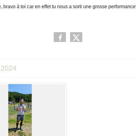
bravo à toi car en effet tu nous a sorti une grosse performance
 2024