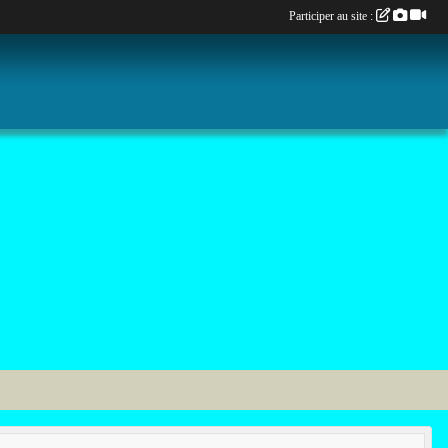
Participer au site :