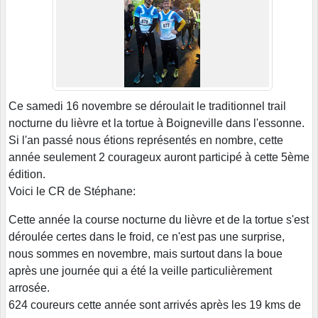
Ce samedi 16 novembre se déroulait le traditionnel trail
nocturne du lièvre et la tortue à Boigneville dans l'essonne.
Si l'an passé nous étions représentés en nombre, cette
année seulement 2 courageux auront participé à cette 5ème
édition.
Voici le CR de Stéphane:
Cette année la course nocturne du lièvre et de la tortue s'est
déroulée certes dans le froid, ce n'est pas une surprise,
nous sommes en novembre, mais surtout dans la boue
après une journée qui a été la veille particulièrement
arrosée.
624 coureurs cette année sont arrivés après les 19 kms de