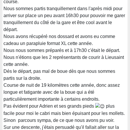
course.
Nous sommes partis tranquillement dans l'après midi pour
arriver sur place un peu avant 16h30 pour pouvoir me garer
tranquillement du côté de la gare et être cool avant le
départ.
Nous avons récupéré nos dossard et avons eu comme
cadeau un parapluie format XL cette année.
Nous nous sommes préparés et à 17h30 c'était le départ.
Nous n'étions que les 2 représentants de courir à Lieusaint
cette année.
Dés le départ, pas mal de boue dès que nous sommes
partis sur la droite.
Course de nuit de 19 kilomètres cette année, donc assez
longue et fatigante avec de la boue qui a été
particulièrement importante à certains endroits.
Pas évident pour Adrien et ses grands pieds
plus
facile pour moi le cabri mais bien épuisant pour les mollets.
Sinon parcours sympa, de ce que nous avons pu voir.
Sur une descente, j'étais persuadé qu'il fallait aller sur la