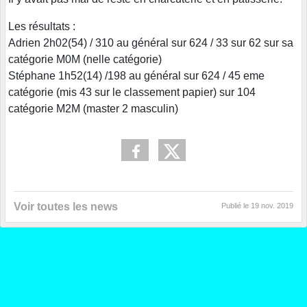
Les résultats :
Adrien 2h02(54) / 310 au général sur 624 / 33 sur 62 sur sa
catégorie M0M (nelle catégorie)
Stéphane 1h52(14) /198 au général sur 624 / 45 eme
catégorie (mis 43 sur le classement papier) sur 104
catégorie M2M (master 2 masculin)
Voir toutes les news
Publié le
19 nov. 2019