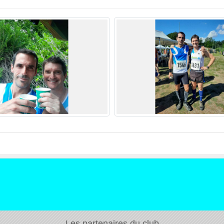
Les partenaires du club