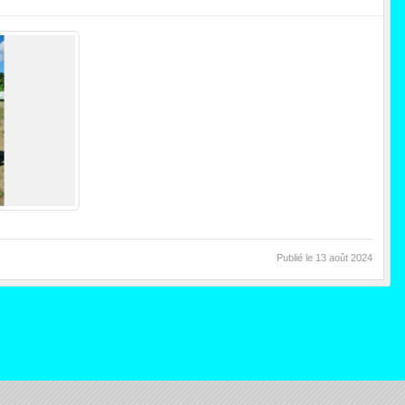
Publié le
13 août 2024