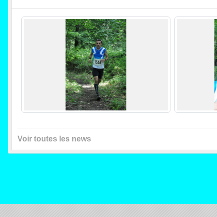
Voir toutes les news