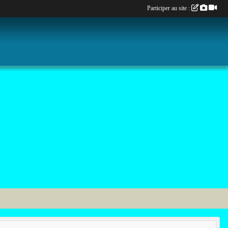
Participer au site :